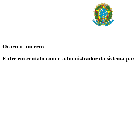
Ocorreu um erro!
Entre em contato com o administrador do sistema pa