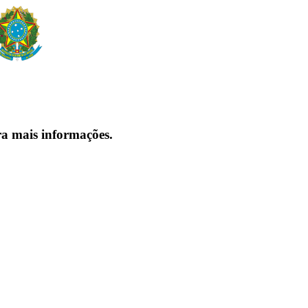
ra mais informações.