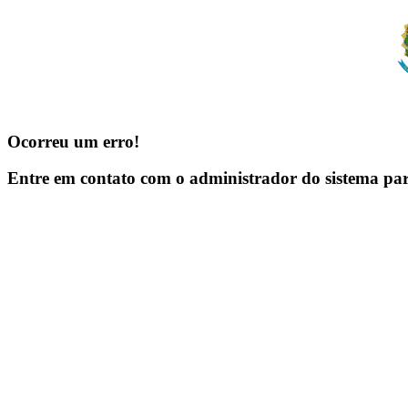
Ocorreu um erro!
Entre em contato com o administrador do sistema pa