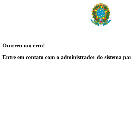
Ocorreu um erro!
Entre em contato com o administrador do sistema pa