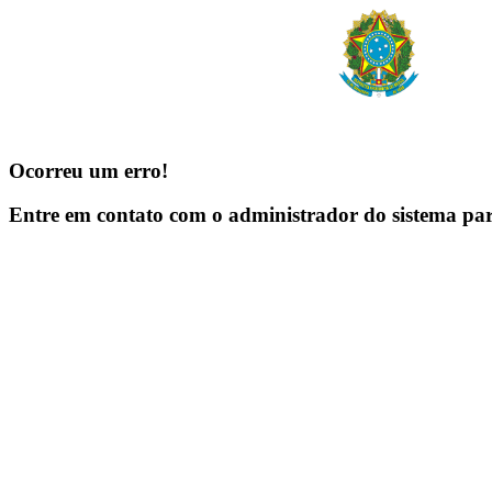
Ocorreu um erro!
Entre em contato com o administrador do sistema pa