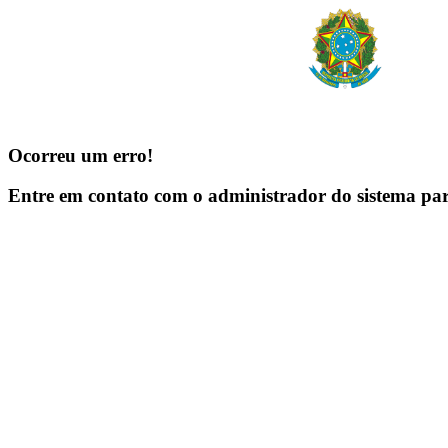
Ocorreu um erro!
Entre em contato com o administrador do sistema pa