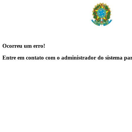
Ocorreu um erro!
Entre em contato com o administrador do sistema pa