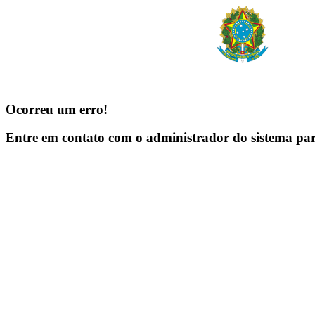
Ocorreu um erro!
Entre em contato com o administrador do sistema pa