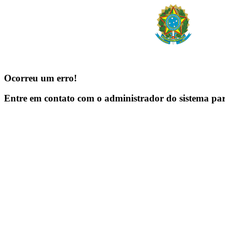
Ocorreu um erro!
Entre em contato com o administrador do sistema pa