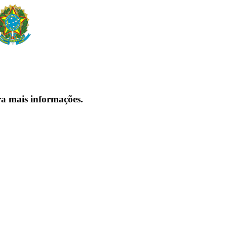
ra mais informações.