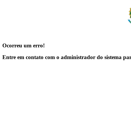
Ocorreu um erro!
Entre em contato com o administrador do sistema pa