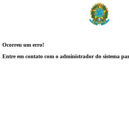
Ocorreu um erro!
Entre em contato com o administrador do sistema pa