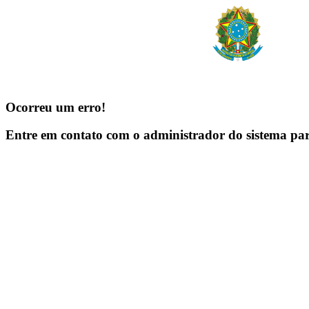
Ocorreu um erro!
Entre em contato com o administrador do sistema pa