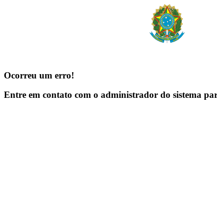
Ocorreu um erro!
Entre em contato com o administrador do sistema pa