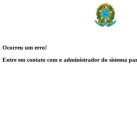
Ocorreu um erro!
Entre em contato com o administrador do sistema pa