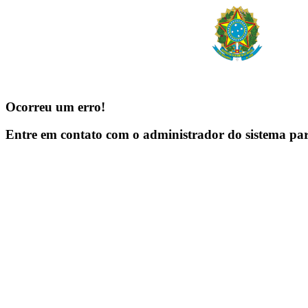
Ocorreu um erro!
Entre em contato com o administrador do sistema pa