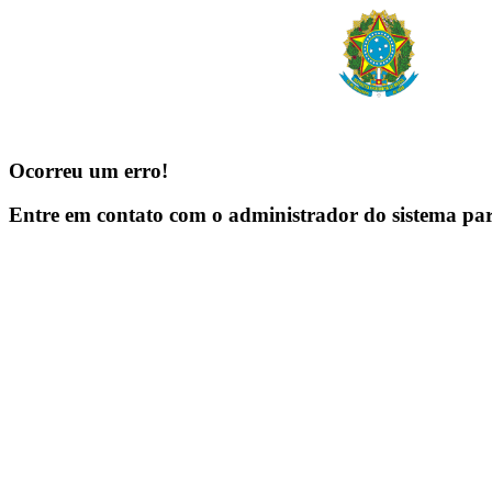
Ocorreu um erro!
Entre em contato com o administrador do sistema pa