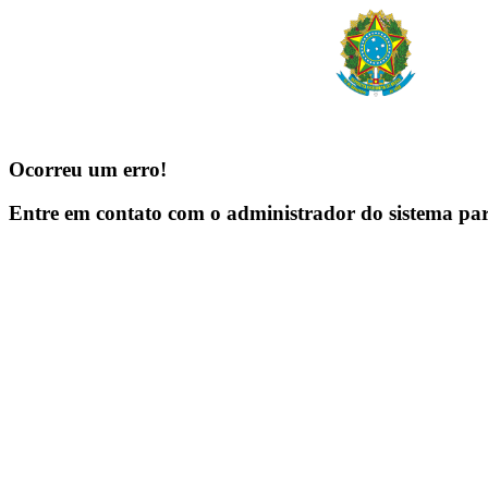
Ocorreu um erro!
Entre em contato com o administrador do sistema pa