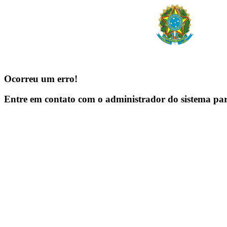
Ocorreu um erro!
Entre em contato com o administrador do sistema pa