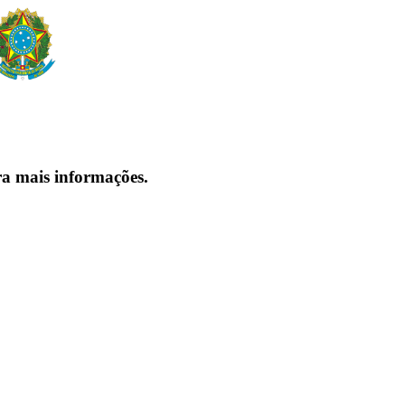
ra mais informações.