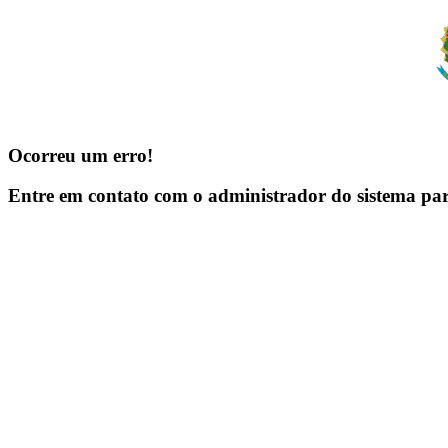
Ocorreu um erro!
Entre em contato com o administrador do sistema pa