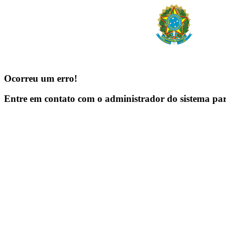
Ocorreu um erro!
Entre em contato com o administrador do sistema pa