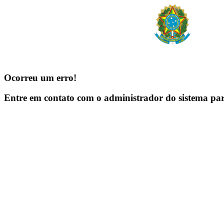
Ocorreu um erro!
Entre em contato com o administrador do sistema pa