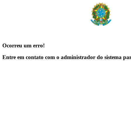
Ocorreu um erro!
Entre em contato com o administrador do sistema pa