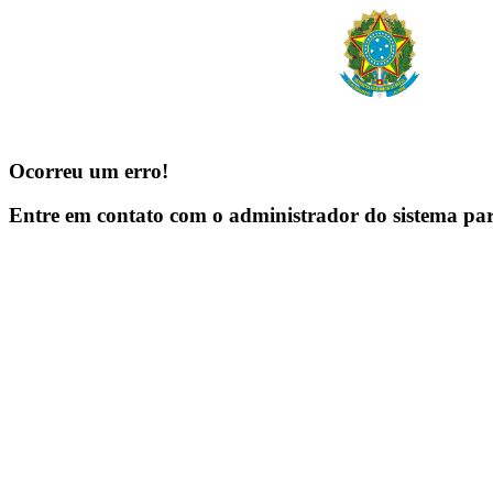
Ocorreu um erro!
Entre em contato com o administrador do sistema pa