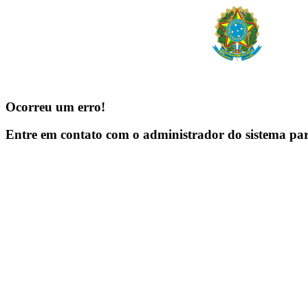
Ocorreu um erro!
Entre em contato com o administrador do sistema pa