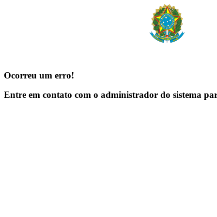
Ocorreu um erro!
Entre em contato com o administrador do sistema pa