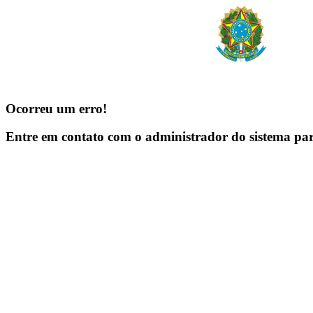
Ocorreu um erro!
Entre em contato com o administrador do sistema pa