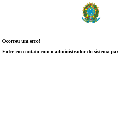
Ocorreu um erro!
Entre em contato com o administrador do sistema pa