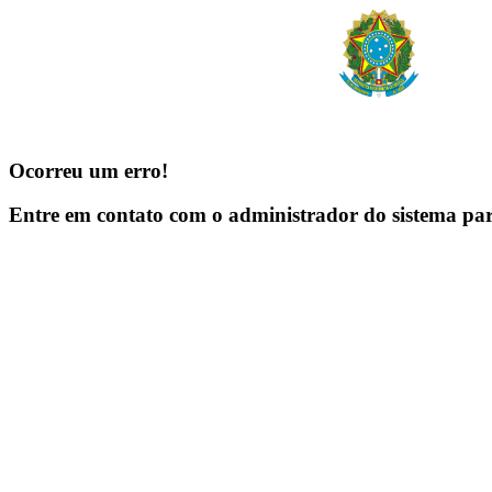
Ocorreu um erro!
Entre em contato com o administrador do sistema pa