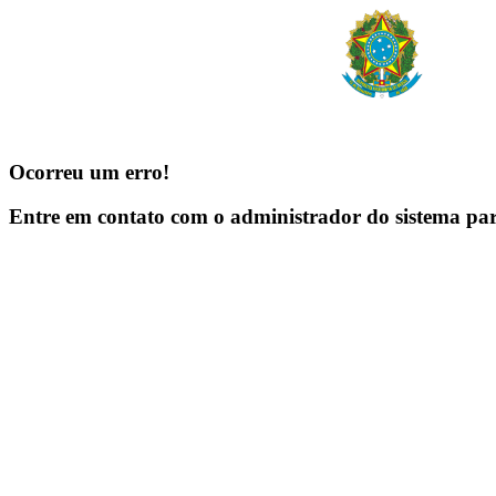
Ocorreu um erro!
Entre em contato com o administrador do sistema pa