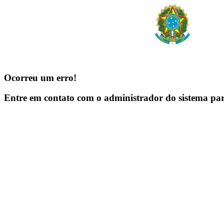
Ocorreu um erro!
Entre em contato com o administrador do sistema pa