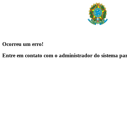
Ocorreu um erro!
Entre em contato com o administrador do sistema pa