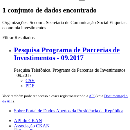
1 conjunto de dados encontrado
Organizações:
Secom - Secretaria de Comunicação Social
Etiquetas:
economia
investimentos
Filtrar Resultados
Pesquisa Programa de Parcerias de
Investimentos - 09.2017
Pesquisa Telefônica, Programa de Parcerias de Investimentos
- 09.2017
CSV
PDF
Você também pode ter acesso a esses registros usando a
API
(veja
Documentação
da API
).
Sobre Portal de Dados Abertos da Presidência da República
API do CKAN
Associação CKAN