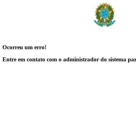
Ocorreu um erro!
Entre em contato com o administrador do sistema pa