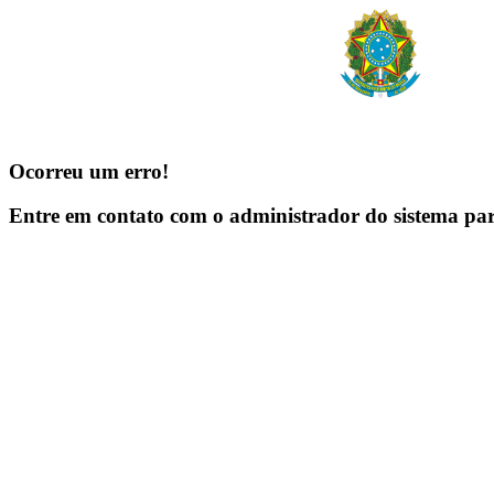
Ocorreu um erro!
Entre em contato com o administrador do sistema pa