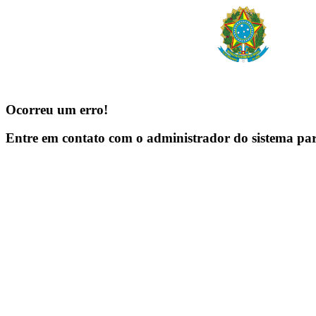
Ocorreu um erro!
Entre em contato com o administrador do sistema pa