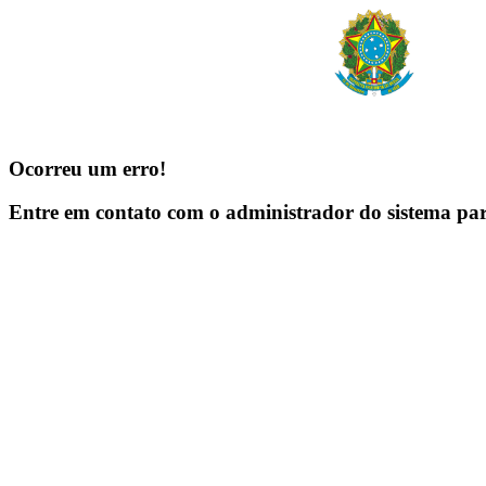
Ocorreu um erro!
Entre em contato com o administrador do sistema pa