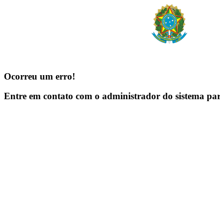
Ocorreu um erro!
Entre em contato com o administrador do sistema pa