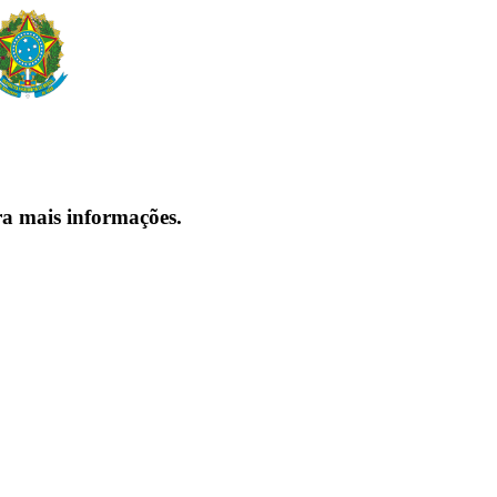
ra mais informações.