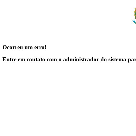
Ocorreu um erro!
Entre em contato com o administrador do sistema pa