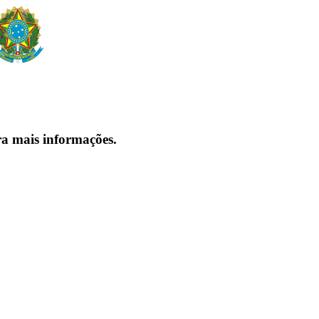
ra mais informações.