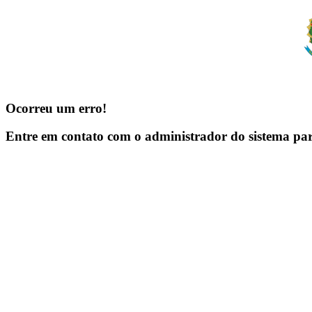
Ocorreu um erro!
Entre em contato com o administrador do sistema pa