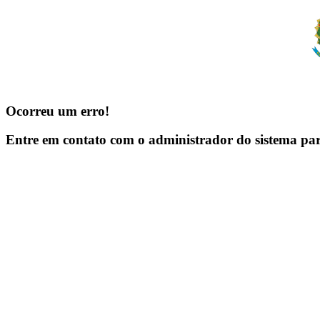
Ocorreu um erro!
Entre em contato com o administrador do sistema pa