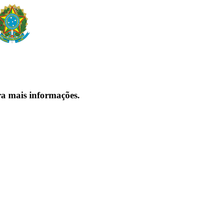
ra mais informações.