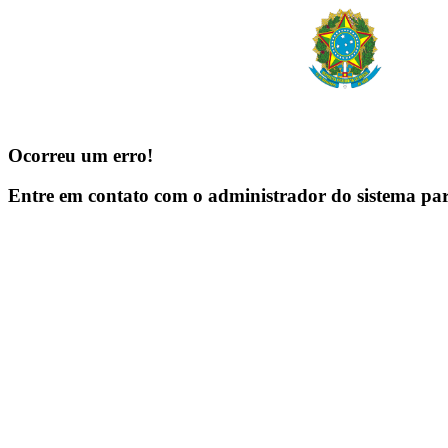
Ocorreu um erro!
Entre em contato com o administrador do sistema pa