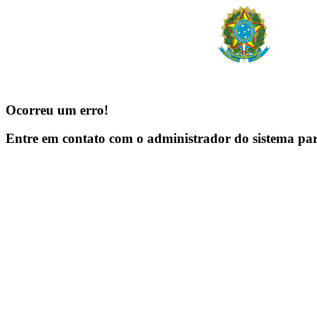
Ocorreu um erro!
Entre em contato com o administrador do sistema pa