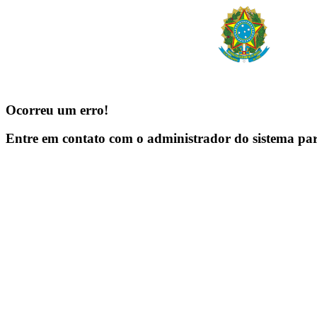
Ocorreu um erro!
Entre em contato com o administrador do sistema pa