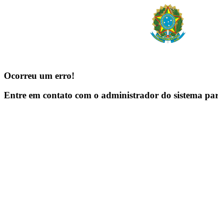
Ocorreu um erro!
Entre em contato com o administrador do sistema pa