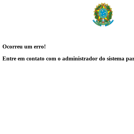
Ocorreu um erro!
Entre em contato com o administrador do sistema pa