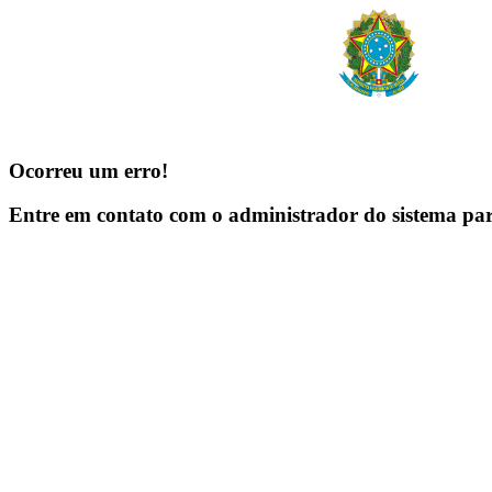
Ocorreu um erro!
Entre em contato com o administrador do sistema pa