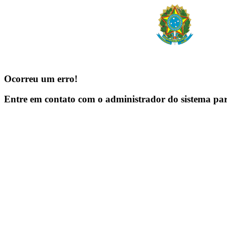
Ocorreu um erro!
Entre em contato com o administrador do sistema pa