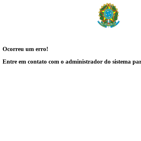
Ocorreu um erro!
Entre em contato com o administrador do sistema pa