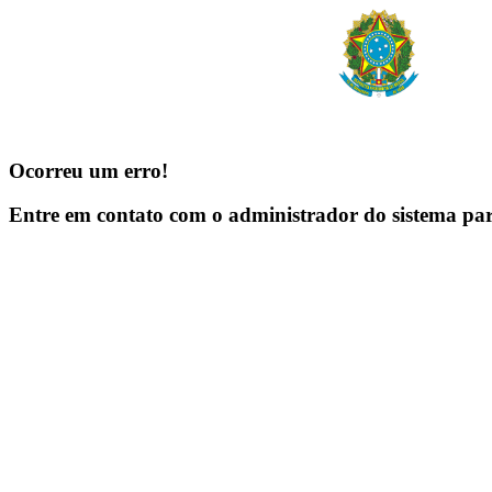
Ocorreu um erro!
Entre em contato com o administrador do sistema pa