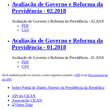
Avaliação de Governo e Reforma da
Previdência - 02.2018
Avaliação de Governo e Reforma da Previdência - 02.2018
PDF
CSV
Avaliação de Governo e Reforma da
Previdência - 01.2018
Avaliação de Governo e Reforma da Previdência - 01.2018
PDF
CSV
Você também pode ter acesso a esses registros usando a
API
(veja
Documentação
da API
).
Sobre Portal de Dados Abertos da Presidência da República
API do CKAN
Associação CKAN