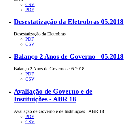
CSV
PDF
Desestatização da Eletrobras 05.2018
Desestatização da Eletrobras
PDF
CSV
Balanço 2 Anos de Governo - 05.2018
Balanço 2 Anos de Governo - 05.2018
PDF
CSV
Avaliação de Governo e de
Instituições - ABR 18
Avaliação de Governo e de Instituições - ABR 18
PDF
CSV