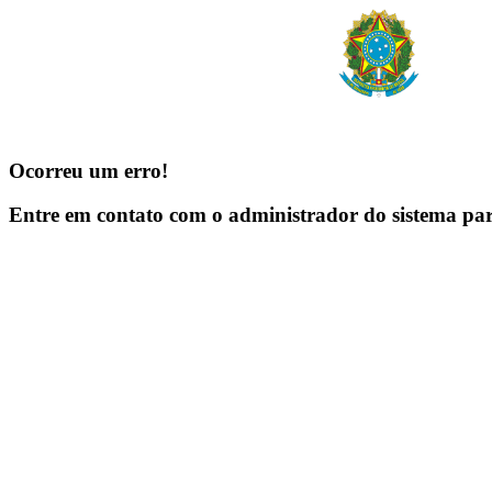
Ocorreu um erro!
Entre em contato com o administrador do sistema pa